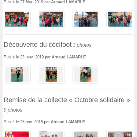
Publié le
27 févr. 2019
par
Arnaud LAMARLE
Découverte du cécifoot
3 photos
Publié le
23 janv. 2019
par
Arnaud LAMARLE
Remise de la collecte « Octobre solidaire »
9 photos
Publié le
28 nov. 2018
par
Arnaud LAMARLE