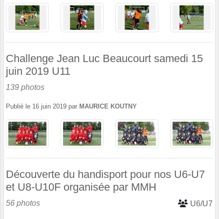
Challenge Jean Luc Beaucourt samedi 15
juin 2019 U11
139 photos
Publié le
16 juin 2019
par
MAURICE KOUTNY
Découverte du handisport pour nos U6-U7
et U8-U10F organisée par MMH
56 photos
U6/U7