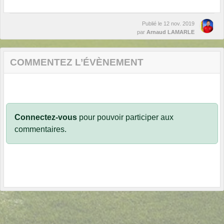
Publié le
12 nov. 2019
par
Arnaud LAMARLE
COMMENTEZ L’ÉVÈNEMENT
Connectez-vous
pour pouvoir participer aux
commentaires.