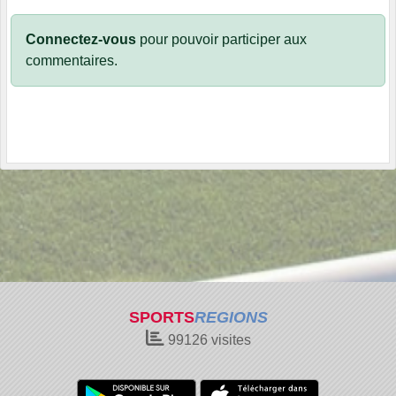
Connectez-vous
pour pouvoir participer aux
commentaires.
SPORTS
REGIONS
99126
visites