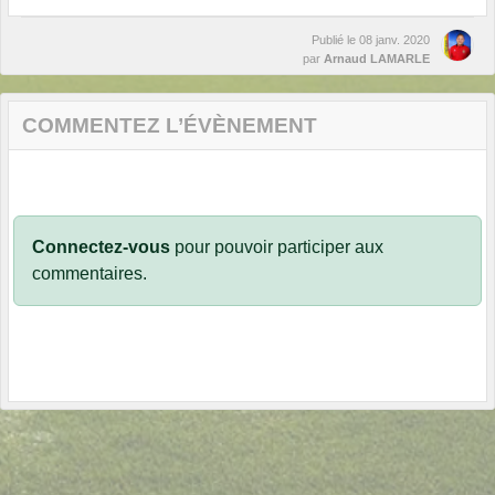
Publié le
08 janv. 2020
par
Arnaud LAMARLE
COMMENTEZ L’ÉVÈNEMENT
Connectez-vous
pour pouvoir participer aux
commentaires.