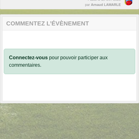
par
Arnaud LAMARLE
COMMENTEZ L’ÉVÈNEMENT
Connectez-vous
pour pouvoir participer aux
commentaires.