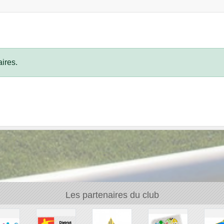
ires.
Les partenaires du club