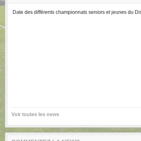
Date des différents championnats seniors et jeunes du Dis
Voir toutes les news