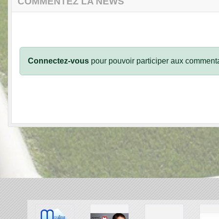
COMMENTEZ LA NEWS
Connectez-vous
pour pouvoir participer aux commenta