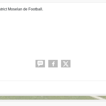
trict Moselan de Football.