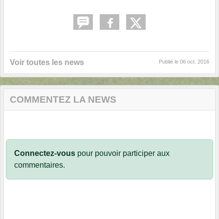
Voir toutes les news
Publié le
06 oct. 2016
COMMENTEZ LA NEWS
Connectez-vous
pour pouvoir participer aux
commentaires.