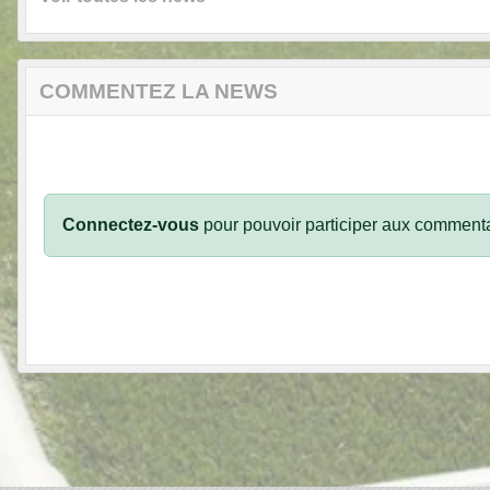
COMMENTEZ LA NEWS
Connectez-vous
pour pouvoir participer aux commenta