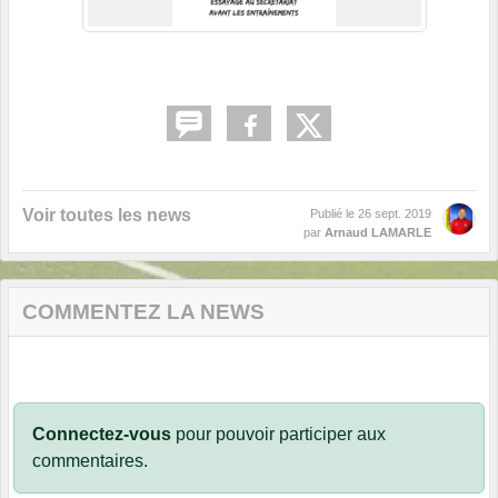
Voir toutes les news
Publié le
26 sept. 2019
par
Arnaud LAMARLE
COMMENTEZ LA NEWS
Connectez-vous
pour pouvoir participer aux
commentaires.