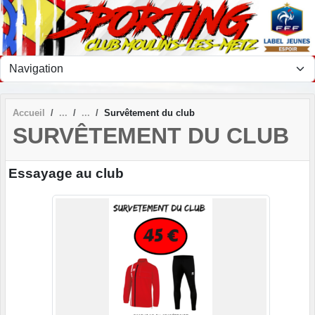
Panneau de gestion des cookies
Accueil
Survêtement du club
SURVÊTEMENT DU CLUB
Essayage au club