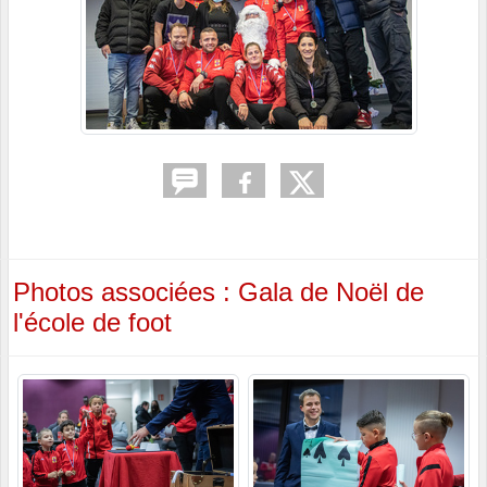
Photos associées : Gala de Noël de
l'école de foot