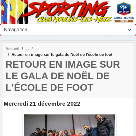
Panneau de gestion des cookies
Accueil
Retour en image sur le gala de Noël de l'école de foot
RETOUR EN IMAGE SUR
LE GALA DE NOËL DE
L'ÉCOLE DE FOOT
Mercredi 21 décembre 2022