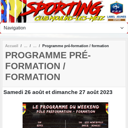
Panneau de gestion des cookies
Accueil
Programme pré-formation / formation
PROGRAMME PRÉ-
FORMATION /
FORMATION
Samedi 26 août et dimanche 27 août 2023